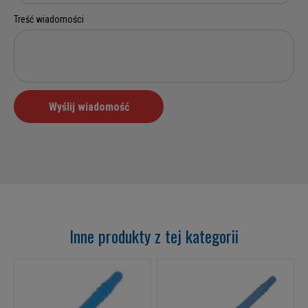
Inne produkty z tej kategorii