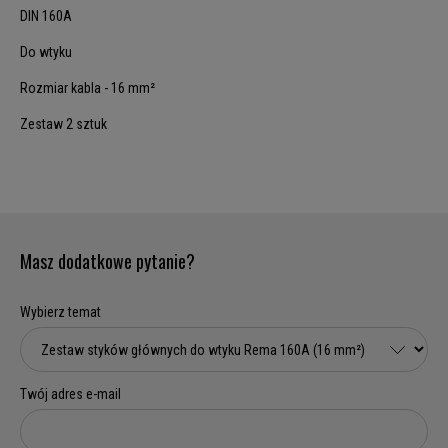
DIN 160A
Do wtyku
Rozmiar kabla - 16 mm²
Zestaw 2 sztuk
Masz dodatkowe pytanie?