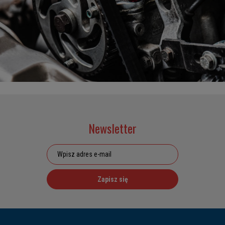
Newsletter
Zapisz się