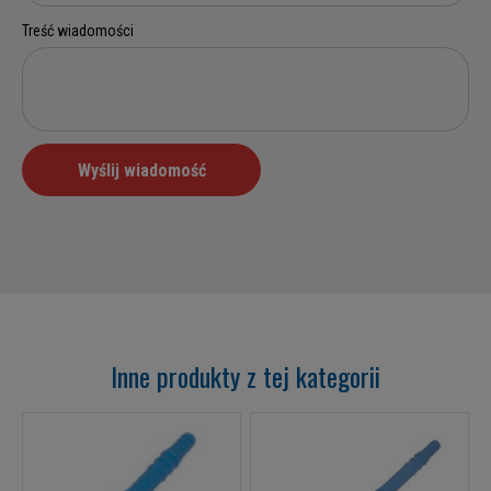
Inne produkty z tej kategorii