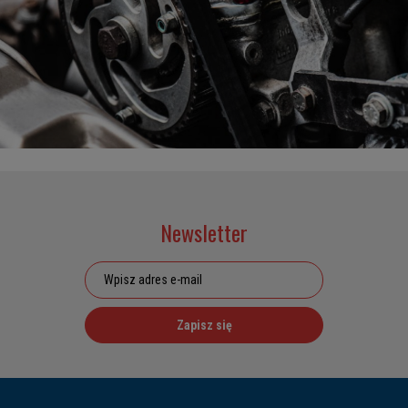
Newsletter
Zapisz się