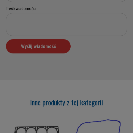
Inne produkty z tej kategorii