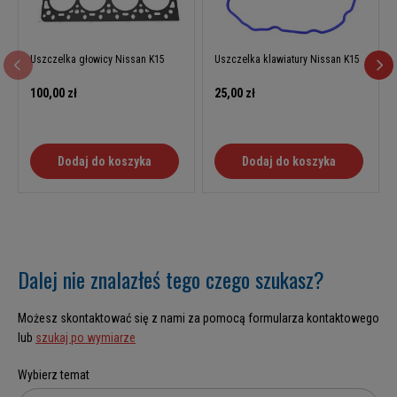
Uszczelka głowicy Nissan K15
Uszczelka klawiatury Nissan K15
100,00 zł
25,00 zł
Dodaj do koszyka
Dodaj do koszyka
Dalej nie znalazłeś tego czego szukasz?
Możesz skontaktować się z nami za pomocą formularza kontaktowego
lub
szukaj po wymiarze