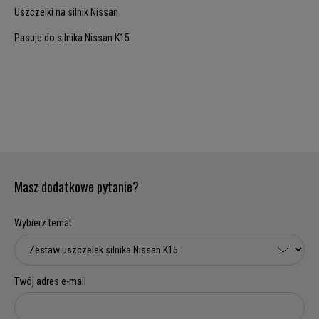
Uszczelki na silnik Nissan
Pasuje do silnika Nissan K15
Masz dodatkowe pytanie?