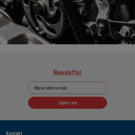
Newsletter
Zapisz się
Kontakt