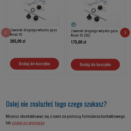
Zaworek drugiego wtrysku gazu
Zaworek drugiego wtrysku gazu
Aisan SC
Aisan SC (SG)
205,00 zł
175,00 zł
Dodaj do koszyka
Dodaj do koszyka
Dalej nie znalazłeś tego czego szukasz?
Możesz skontaktować się z nami za pomocą formularza kontaktowego
lub
szukaj po wymiarze