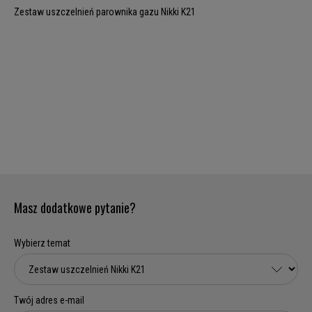
Zestaw uszczelnień parownika gazu Nikki K21
Masz dodatkowe pytanie?