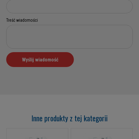
Inne produkty z tej kategorii