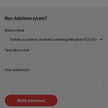
Masz dodatkowe pytanie?