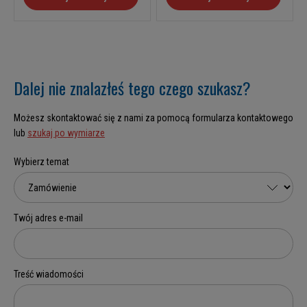
Dalej nie znalazłeś tego czego szukasz?
Możesz skontaktować się z nami za pomocą formularza kontaktowego
lub
szukaj po wymiarze