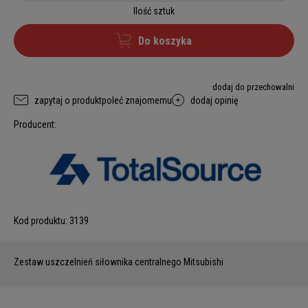
Ilość sztuk
Do koszyka
dodaj do przechowalni
zapytaj o produkt
poleć znajomemu
dodaj opinię
Producent:
Kod produktu:
3139
Zestaw uszczelnień siłownika centralnego Mitsubishi