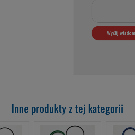
Inne produkty z tej kategorii