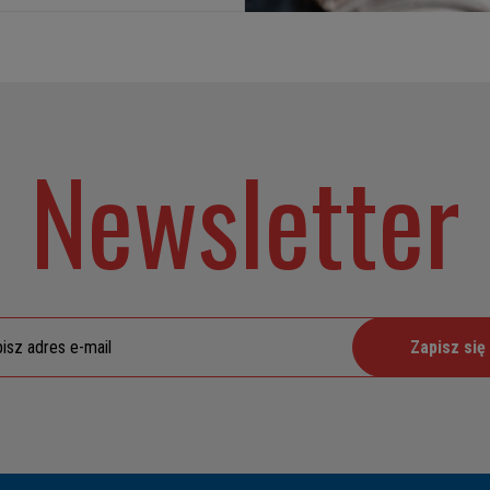
Newsletter
Zapisz się