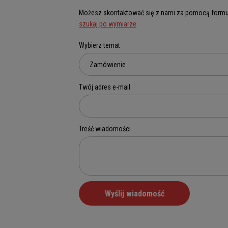
Możesz skontaktować się z nami za pomocą formu
szukaj po wymiarze