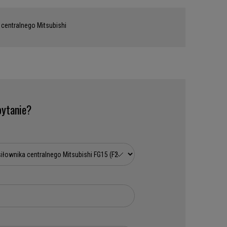
 centralnego Mitsubishi
ytanie?