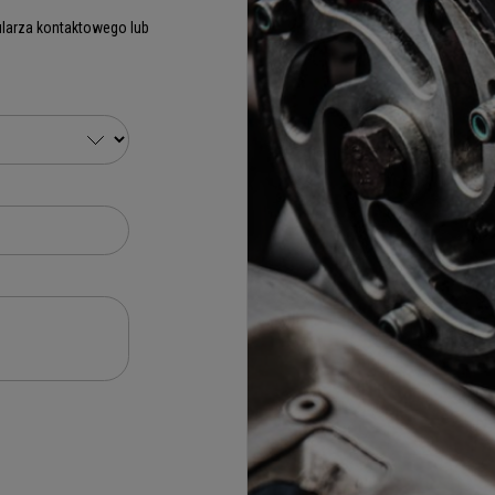
larza kontaktowego lub