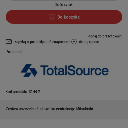
Ilość sztuk
Do koszyka
dodaj do przechowalni
zapytaj o produkt
poleć znajomemu
dodaj opinię
Producent:
Kod produktu:
3144-2
Zestaw uszczelnień siłownika centralnego Mitsubishi