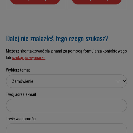
Dalej nie znalazłeś tego czego szukasz?
Możesz skontaktować się z nami za pomocą formularza kontaktowego
lub
szukaj po wymiarze