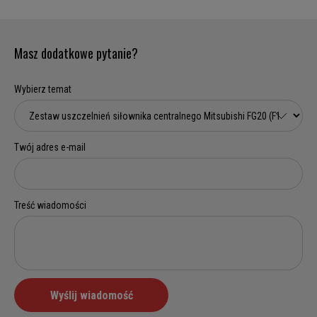
Masz dodatkowe pytanie?