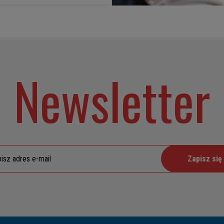
Newsletter
Zapisz się