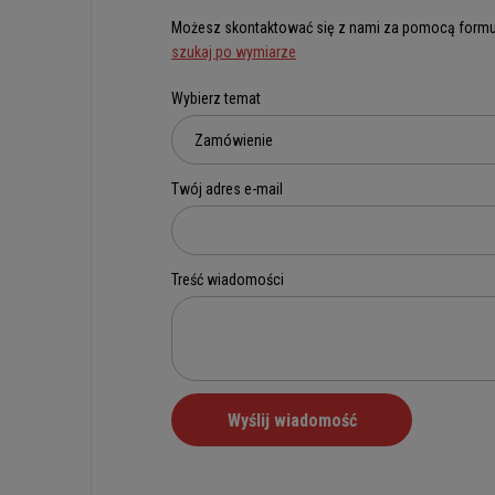
Możesz skontaktować się z nami za pomocą formu
szukaj po wymiarze