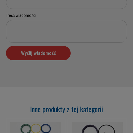
Inne produkty z tej kategorii