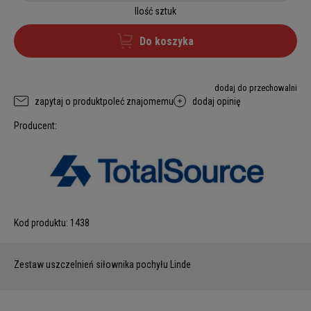
Ilość sztuk
Do koszyka
dodaj do przechowalni
zapytaj o produkt
poleć znajomemu
dodaj opinię
Producent:
Kod produktu:
1438
Zestaw uszczelnień siłownika pochyłu Linde