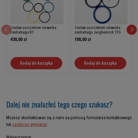
Zestaw uszczelnień siłownika
Zestaw uszczelnień siłownika
centralnego BT
centralnego Jungheinrich TFG
430,00 zł
100,00 zł
Dodaj do koszyka
Dodaj do koszyka
Dalej nie znalazłeś tego czego szukasz?
Możesz skontaktować się z nami za pomocą formularza kontaktowego
lub
szukaj po wymiarze