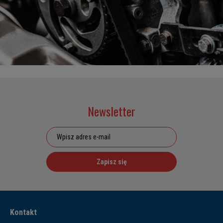
Newsletter
Zapisz się
Kontakt