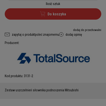
Ilość sztuk
Do koszyka
dodaj do przechowalni
zapytaj o produkt
poleć znajomemu
dodaj opinię
Producent:
Kod produktu:
3131-2
Zestaw uszczelnień siłownika podnoszenia Mitsubishi