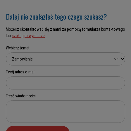
Dalej nie znalazłeś tego czego szukasz?
Możesz skontaktować się z nami za pomocą formularza kontaktowego
lub
szukaj po wymiarze