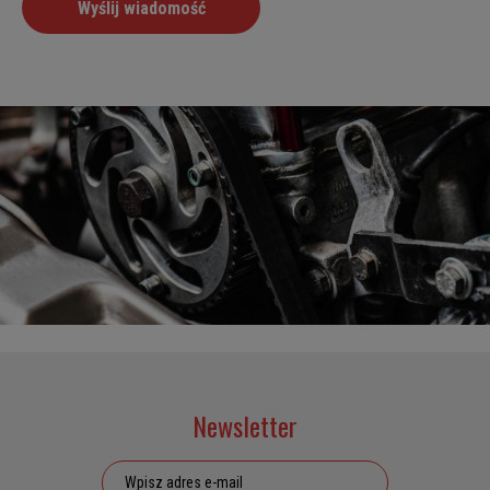
Newsletter