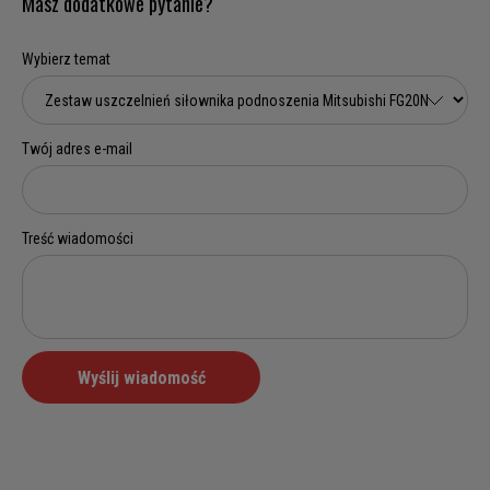
Masz dodatkowe pytanie?