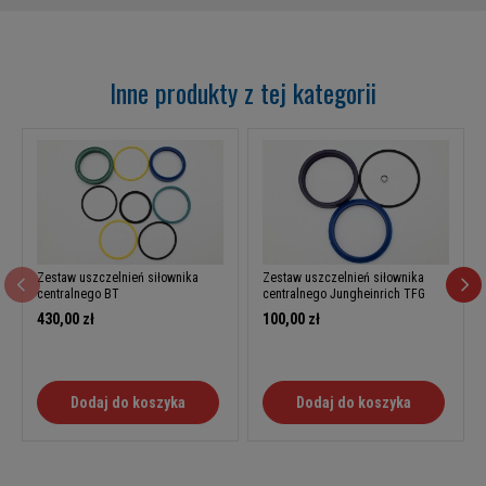
Inne produkty z tej kategorii
Zestaw uszczelnień siłownika
Zestaw uszczelnień siłownika
centralnego BT
centralnego Jungheinrich TFG
430,00 zł
100,00 zł
Dodaj do koszyka
Dodaj do koszyka