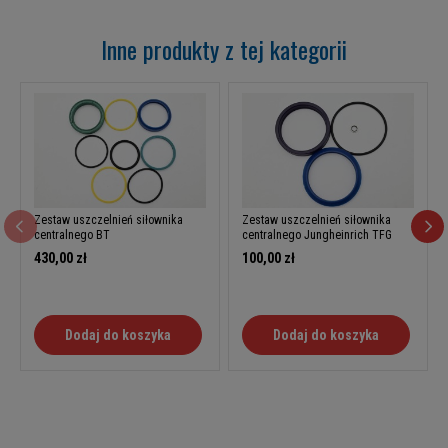
Inne produkty z tej kategorii
Zestaw uszczelnień siłownika
Zestaw uszczelnień siłownika
centralnego BT
centralnego Jungheinrich TFG
430,00 zł
100,00 zł
Dodaj do koszyka
Dodaj do koszyka