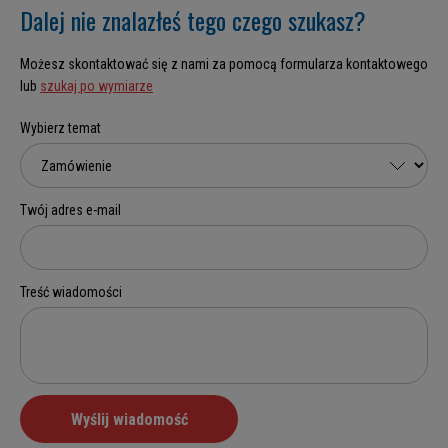
Dalej nie znalazłeś tego czego szukasz?
Możesz skontaktować się z nami za pomocą formularza kontaktowego
lub
szukaj po wymiarze