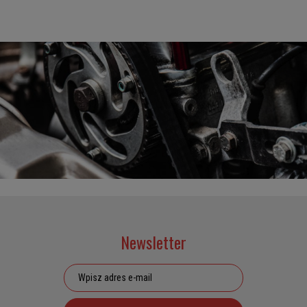
Newsletter