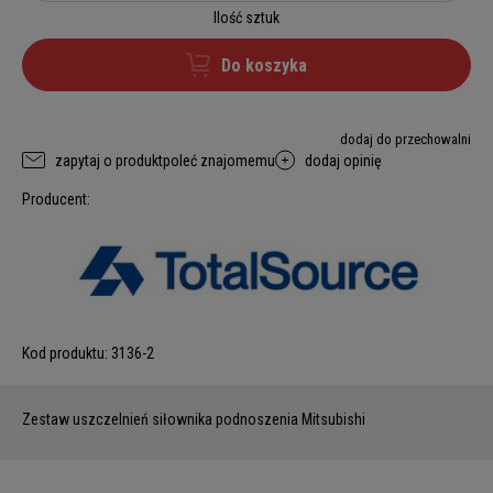
Ilość sztuk
Do koszyka
dodaj do przechowalni
zapytaj o produkt
poleć znajomemu
dodaj opinię
Producent:
Kod produktu:
3136-2
Zestaw uszczelnień siłownika podnoszenia Mitsubishi