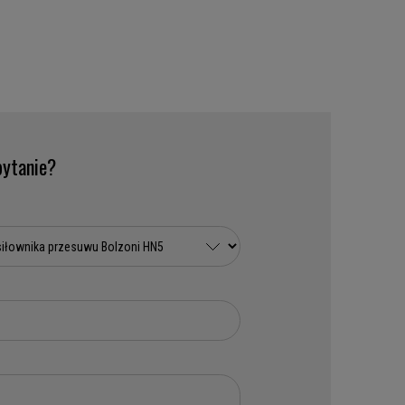
ytanie?