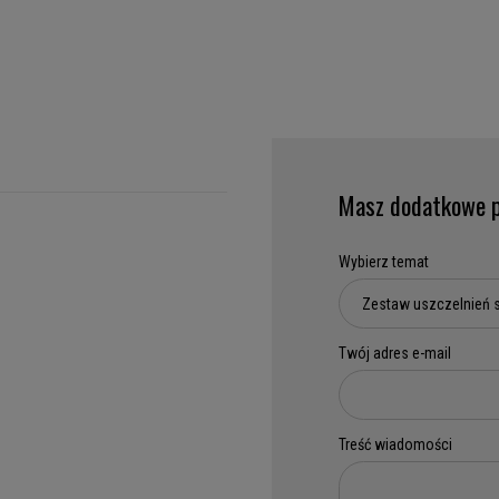
Masz dodatkowe p