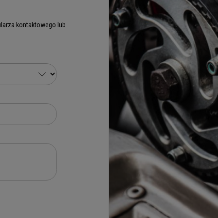
larza kontaktowego lub