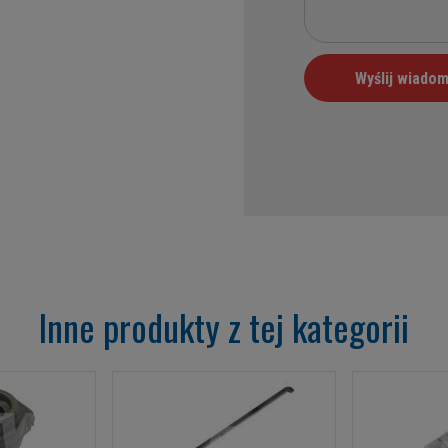
Inne produkty z tej kategorii