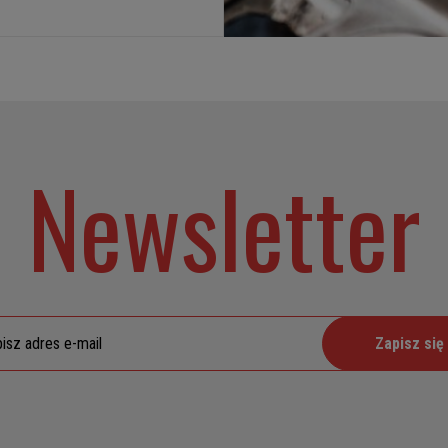
Newsletter
Zapisz się