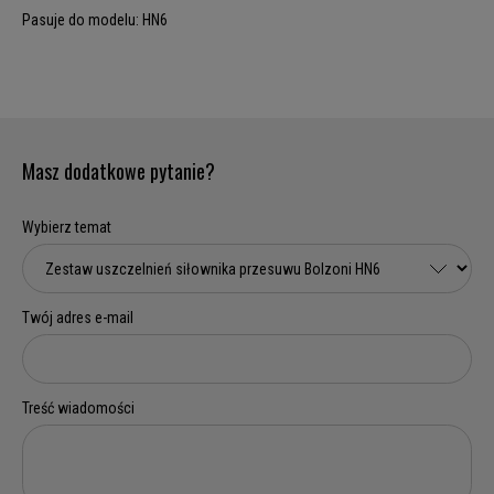
Pasuje do modelu: HN6
Masz dodatkowe pytanie?