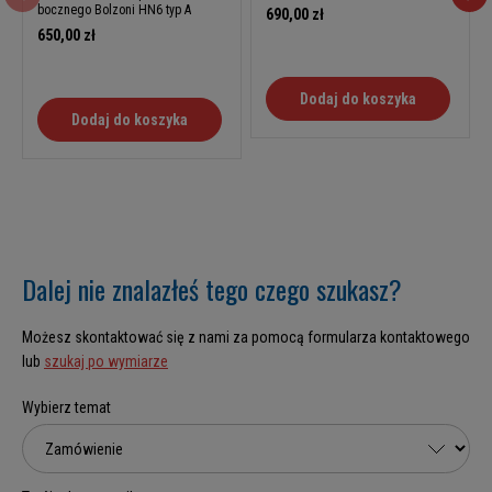
bocznego Bolzoni HN6 typ A
690,00 zł
650,00 zł
Dodaj do koszyka
Dodaj do koszyka
Dalej nie znalazłeś tego czego szukasz?
Możesz skontaktować się z nami za pomocą formularza kontaktowego
lub
szukaj po wymiarze