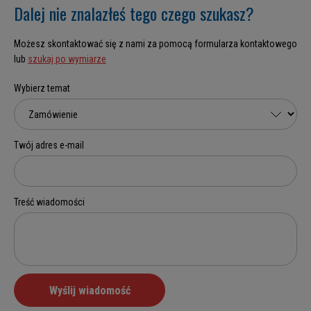
Dalej nie znalazłeś tego czego szukasz?
Możesz skontaktować się z nami za pomocą formularza kontaktowego
lub
szukaj po wymiarze