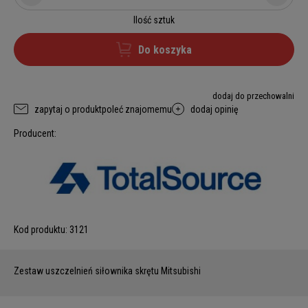
Ilość sztuk
Do koszyka
dodaj do przechowalni
zapytaj o produkt
poleć znajomemu
dodaj opinię
Producent:
Kod produktu:
3121
Zestaw uszczelnień siłownika skrętu Mitsubishi