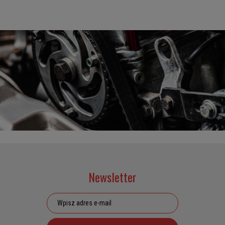
Newsletter