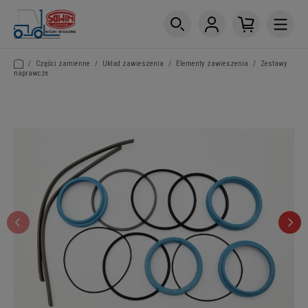
/
Części zamienne
/
Układ zawieszenia
/
Elementy zawieszenia
/
Zestawy
naprawcze