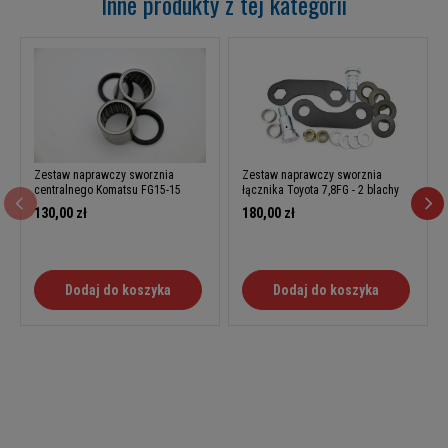
Inne produkty z tej kategorii
Zestaw naprawczy sworznia
Zestaw naprawczy sworznia
centralnego Komatsu FG15-15
łącznika Toyota 7,8FG - 2 blachy
130,00 zł
180,00 zł
Dodaj do koszyka
Dodaj do koszyka