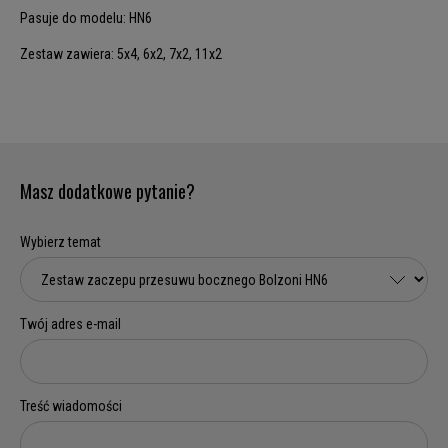
Pasuje do modelu: HN6
Zestaw zawiera: 5x4, 6x2, 7x2, 11x2
Masz dodatkowe pytanie?