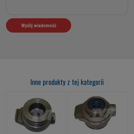
Inne produkty z tej kategorii