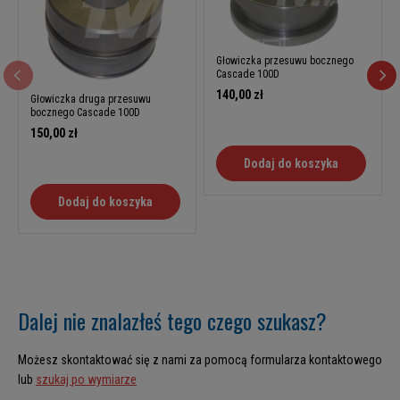
Głowiczka przesuwu bocznego
Cascade 100D
140,00 zł
Głowiczka druga przesuwu
bocznego Cascade 100D
150,00 zł
Dodaj do koszyka
Dodaj do koszyka
Dalej nie znalazłeś tego czego szukasz?
Możesz skontaktować się z nami za pomocą formularza kontaktowego
lub
szukaj po wymiarze