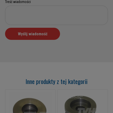
Inne produkty z tej kategorii