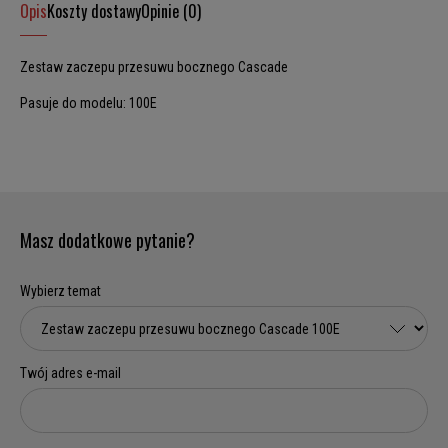
Opis
Koszty dostawy
Opinie (0)
Zestaw zaczepu przesuwu bocznego Cascade
Pasuje do modelu: 100E
Masz dodatkowe pytanie?