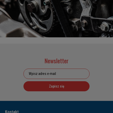
Newsletter
Zapisz się
Kontakt