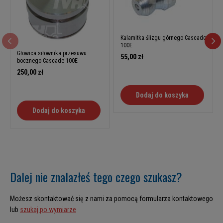
Kalamitka ślizgu górnego Cascade
100E
Głowica siłownika przesuwu
55,00 zł
bocznego Cascade 100E
250,00 zł
Dodaj do koszyka
Dodaj do koszyka
Dalej nie znalazłeś tego czego szukasz?
Możesz skontaktować się z nami za pomocą formularza kontaktowego
lub
szukaj po wymiarze