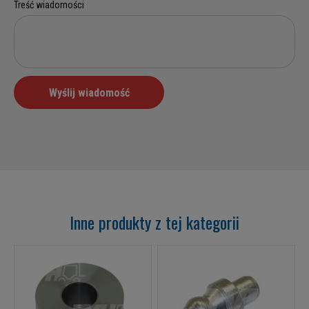
Inne produkty z tej kategorii