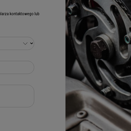
larza kontaktowego lub