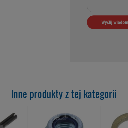
Inne produkty z tej kategorii