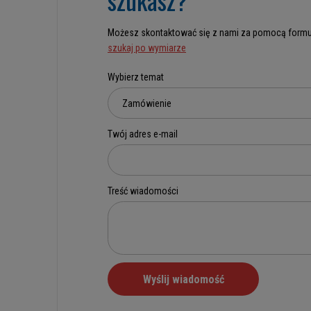
Możesz skontaktować się z nami za pomocą formu
szukaj po wymiarze