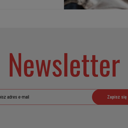
Newsletter
Zapisz się