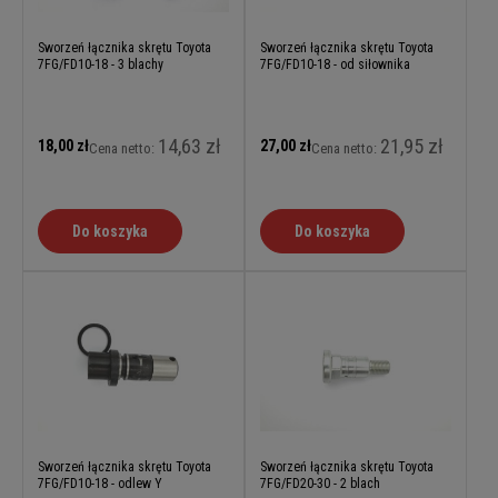
Sworzeń łącznika skrętu Toyota
Sworzeń łącznika skrętu Toyota
7FG/FD10-18 - 3 blachy
7FG/FD10-18 - od siłownika
14,63 zł
21,95 zł
18,00 zł
27,00 zł
Cena netto:
Cena netto:
Do koszyka
Do koszyka
Sworzeń łącznika skrętu Toyota
Sworzeń łącznika skrętu Toyota
7FG/FD10-18 - odlew Y
7FG/FD20-30 - 2 blach