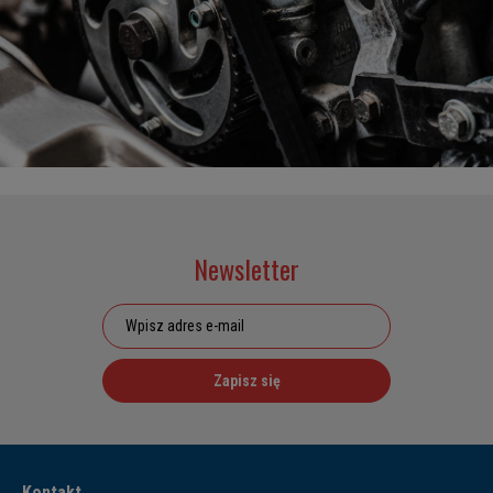
Newsletter
Zapisz się
Kontakt