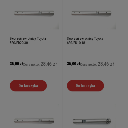
Sworzeń zwrotnicy Toyota
Sworzeń zwrotnicy Toyota
5FG/FD20-30
6FG/FD10-18
28,46 zł
28,46 zł
35,00 zł
35,00 zł
Cena netto:
Cena netto:
Do koszyka
Do koszyka