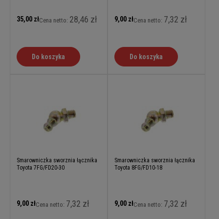
28,46 zł
7,32 zł
35,00 zł
9,00 zł
Cena netto:
Cena netto:
Do koszyka
Do koszyka
Smarowniczka sworznia łącznika
Smarowniczka sworznia łącznika
Toyota 7FG/FD20-30
Toyota 8FG/FD10-18
7,32 zł
7,32 zł
9,00 zł
9,00 zł
Cena netto:
Cena netto: