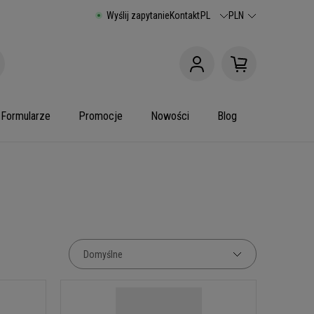
Wyślij zapytanie
Kontakt
PL
PLN
Formularze
Promocje
Nowości
Blog