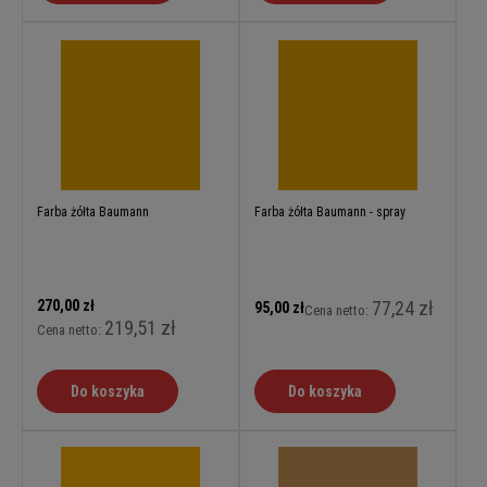
Farba żółta Baumann
Farba żółta Baumann - spray
270,00 zł
77,24 zł
95,00 zł
Cena netto:
219,51 zł
Cena netto:
Do koszyka
Do koszyka