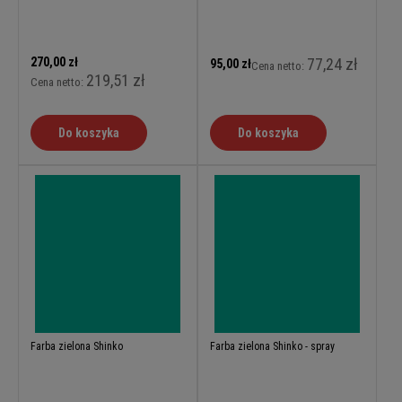
270,00 zł
77,24 zł
95,00 zł
Cena netto:
219,51 zł
Cena netto:
Do koszyka
Do koszyka
Farba zielona Shinko
Farba zielona Shinko - spray