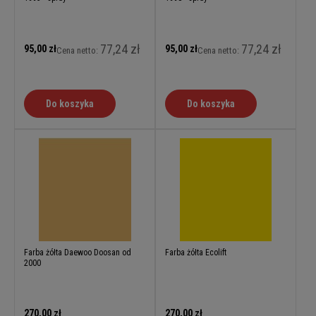
77,24 zł
77,24 zł
95,00 zł
95,00 zł
Cena netto:
Cena netto:
Do koszyka
Do koszyka
Farba żółta Daewoo Doosan od
Farba żółta Ecolift
2000
270,00 zł
270,00 zł