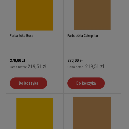
Farba żółta Boss
Farba żółta Caterpillar
270,00 zł
270,00 zł
219,51 zł
219,51 zł
Cena netto:
Cena netto:
Do koszyka
Do koszyka