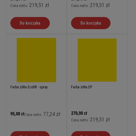
219,51 zł
219,51 zł
Cena netto:
Cena netto:
Do koszyka
Do koszyka
Farba żółta Ecolift - spray
Farba żółta EP
77,24 zł
270,00 zł
95,00 zł
Cena netto:
219,51 zł
Cena netto: