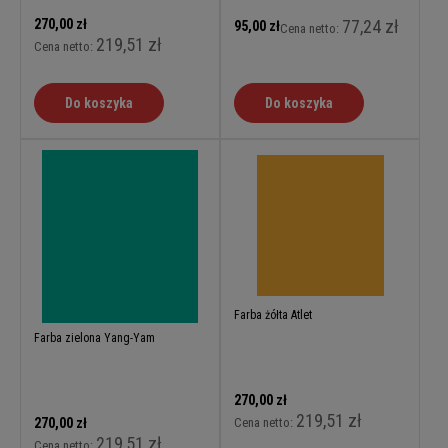
270,00 zł
77,24 zł
95,00 zł
Cena netto:
219,51 zł
Cena netto:
Do koszyka
Do koszyka
Farba żółta Atlet
Farba zielona Yang-Yam
270,00 zł
219,51 zł
270,00 zł
Cena netto:
219,51 zł
Cena netto: