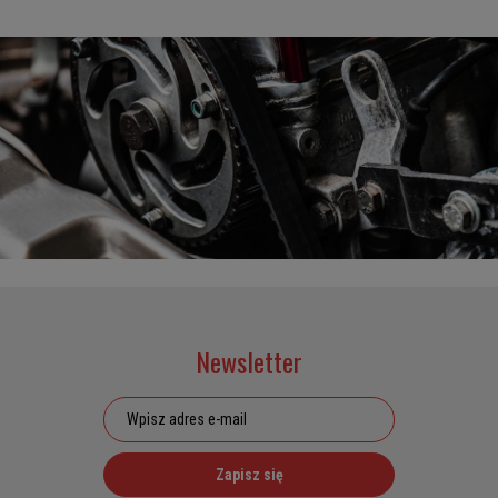
Newsletter
Zapisz się