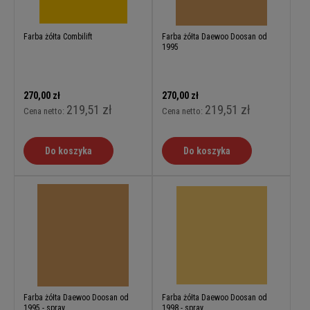
Farba żółta Combilift
Farba żółta Daewoo Doosan od
1995
270,00 zł
270,00 zł
219,51 zł
219,51 zł
Cena netto:
Cena netto:
Do koszyka
Do koszyka
Farba żółta Daewoo Doosan od
Farba żółta Daewoo Doosan od
1995 - spray
1998 - spray