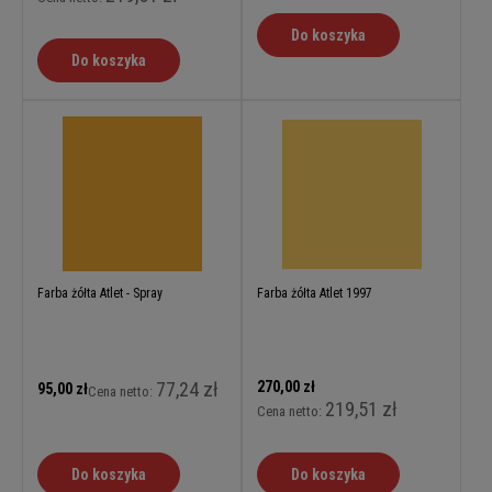
Do koszyka
Do koszyka
Farba żółta Atlet - Spray
Farba żółta Atlet 1997
77,24 zł
270,00 zł
95,00 zł
Cena netto:
219,51 zł
Cena netto:
Do koszyka
Do koszyka