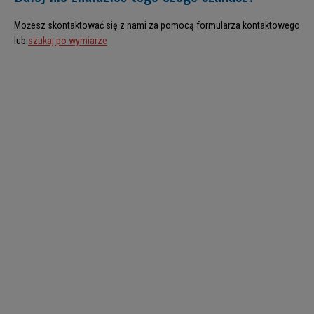
Możesz skontaktować się z nami za pomocą formularza kontaktowego
lub
szukaj po wymiarze