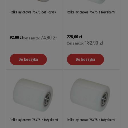
Rolka nylonowa 75x75 bez łożysk
Rolka nylonowa 75x75 z łożyskami
74,80 zł
225,00 zł
92,00 zł
Cena netto:
182,93 zł
Cena netto:
Do koszyka
Do koszyka
Rolka nylonowa 75x75 z łożyskami
Rolka nylonowa 75x75 z łożyskami