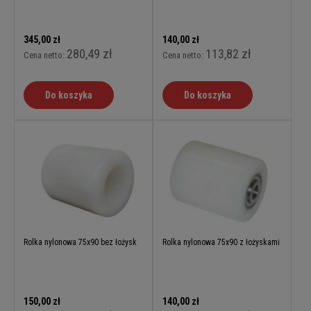
345,00 zł
140,00 zł
280,49 zł
113,82 zł
Cena netto:
Cena netto:
Do koszyka
Do koszyka
Rolka nylonowa 75x90 bez łożysk
Rolka nylonowa 75x90 z łożyskami
150,00 zł
140,00 zł