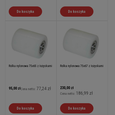
Do koszyka
Do koszyka
Rolka nylonowa 75x65 z łożyskami
Rolka nylonowa 75x67 z łożyskami
77,24 zł
230,00 zł
95,00 zł
Cena netto:
186,99 zł
Cena netto:
Do koszyka
Do koszyka