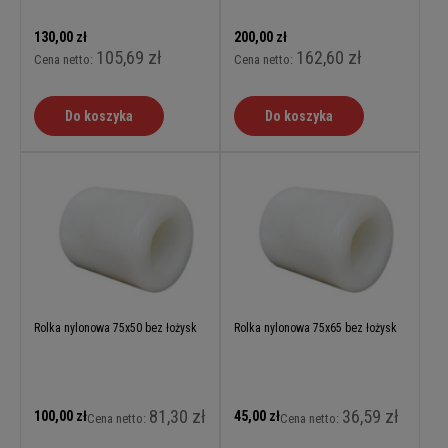
130,00 zł
200,00 zł
105,69 zł
162,60 zł
Cena netto:
Cena netto:
Do koszyka
Do koszyka
Rolka nylonowa 75x50 bez łożysk
Rolka nylonowa 75x65 bez łożysk
81,30 zł
36,59 zł
100,00 zł
45,00 zł
Cena netto:
Cena netto: