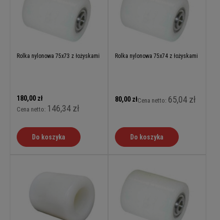
Rolka nylonowa 75x73 z łożyskami
Rolka nylonowa 75x74 z łożyskami
180,00 zł
65,04 zł
80,00 zł
Cena netto:
146,34 zł
Cena netto:
Do koszyka
Do koszyka