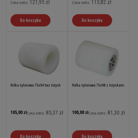
121,95 zł
113,82 zł
Cena netto:
Cena netto:
Do koszyka
Do koszyka
Rolka nylonowa 75x94 bez łożysk
Rolka nylonowa 75x98 z łożyskami
85,37 zł
81,30 zł
105,00 zł
100,00 zł
Cena netto:
Cena netto:
Do koszyka
Do koszyka