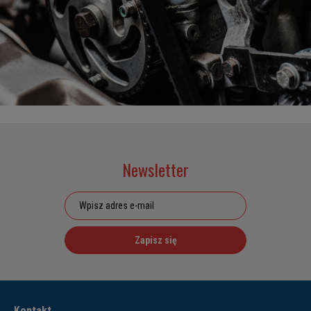
Newsletter
Zapisz się
Kontakt