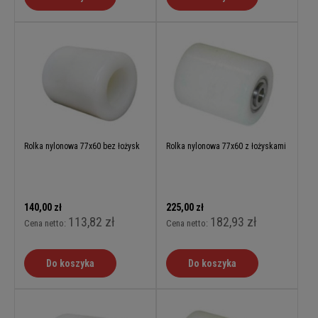
Rolka nylonowa 77x60 bez łożysk
Rolka nylonowa 77x60 z łożyskami
140,00 zł
225,00 zł
113,82 zł
182,93 zł
Cena netto:
Cena netto:
Do koszyka
Do koszyka