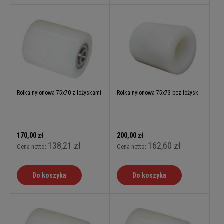
Rolka nylonowa 75x70 z łożyskami
Rolka nylonowa 75x73 bez łożysk
170,00 zł
200,00 zł
138,21 zł
162,60 zł
Cena netto:
Cena netto:
Do koszyka
Do koszyka